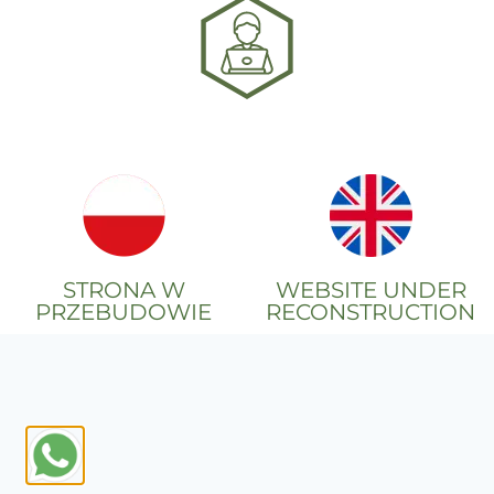
STRONA W
WEBSITE UNDER
PRZEBUDOWIE
RECONSTRUCTION