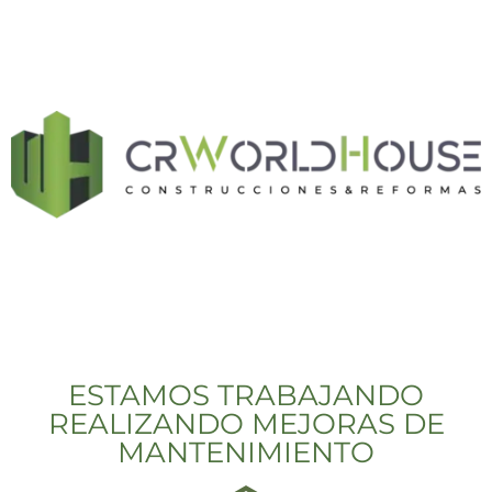
ESTAMOS TRABAJANDO
REALIZANDO MEJORAS DE
MANTENIMIENTO