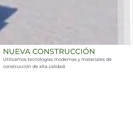
NUEVA CONSTRUCCIÓN
Utilizamos tecnologías modernas y materiales de
construcción de alta calidad.