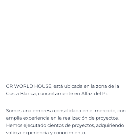
CR WORLD HOUSE, está ubicada en la zona de la
Costa Blanca, concretamente en Alfaz del Pi.
Somos una empresa consolidada en el mercado, con
amplia experiencia en la realización de proyectos.
Hemos ejecutado cientos de proyectos, adquiriendo
valiosa experiencia y conocimiento.