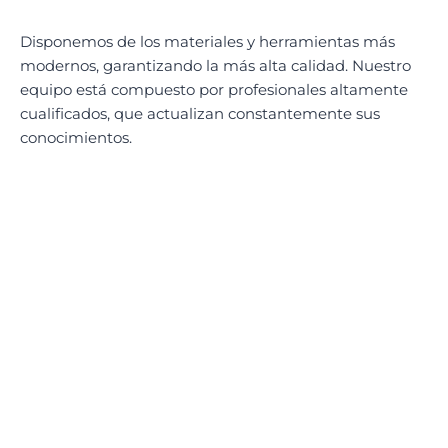
Disponemos de los materiales y herramientas más
modernos, garantizando la más alta calidad. Nuestro
equipo está compuesto por profesionales altamente
cualificados, que actualizan constantemente sus
conocimientos.