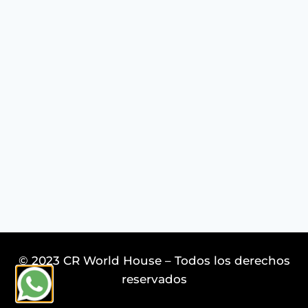
© 2023 CR World House – Todos los derechos
reservados