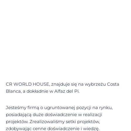
CR WORLD HOUSE, znajduje się na wybrzeżu Costa
Blanca, a dokładnie w Alfaz del Pi.
Jesteśmy firmą o ugruntowanej pozycji na rynku,
posiadającą duże doświadczenie w realizacji
projektów. Zrealizowaliśmy setki projektów,
zdobywając cenne doświadczenie i wiedzę.