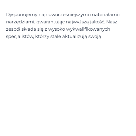
Dysponujemy najnowocześniejszymi materiałami i
narzędziami, gwarantując najwyższą jakość. Nasz
zespół składa się z wysoko wykwalifikowanych
specjalistów, którzy stale aktualizują swoją