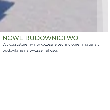
NOWE BUDOWNICTWO
Wykorzystujemy nowoczesne technologie i materiały
budowlane najwyższej jakości.