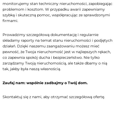
monitorujemy stan techniczny nieruchomości, zapobiegając
problemom i kosztom. W przypadku awarii zapewniamy
szybką i skuteczną pomoc, współpracując ze sprawdzonymi
firmami.
Prowadzimy szczegółową dokumentację i regularnie
składamy raporty na temat stanu nieruchomości i podjętych
działań. Dzięki naszemu zaangażowaniu możesz mieć
pewność, że Twoja nieruchomość jest w najlepszych rękach,
co zapewnia spokój ducha i bezpieczeństwo. Nie tylko
zarządzamy Twoją nieruchomością, ale także dbamy o nią
tak, jakby była naszą własnością.
Zaufaj nam: wspólnie zadbajmy o Twój dom.
Skontaktuj się z nami, aby otrzymać szczegółową ofertę.