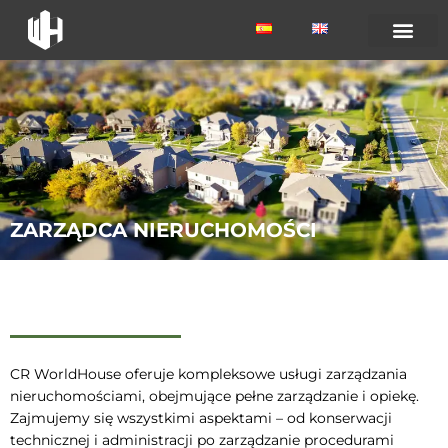
ZARZĄDCA NIERUCHOMOŚCI
CR WorldHouse oferuje kompleksowe usługi zarządzania
nieruchomościami, obejmujące pełne zarządzanie i opiekę.
Zajmujemy się wszystkimi aspektami – od konserwacji
technicznej i administracji po zarządzanie procedurami